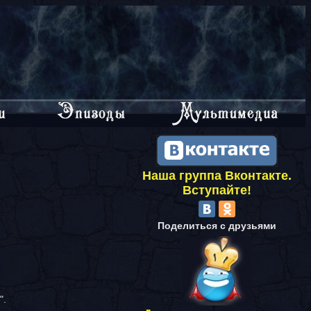
Наша группа Вконтакте.
Вступайте!
Поделиться с друзьями
".