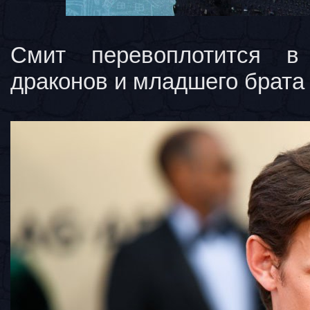
Смит перевоплотится в 
драконов и младшего брата