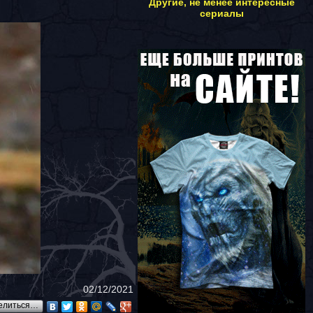
Другие, не менее интересные
сериалы
02/12/2021
елиться…