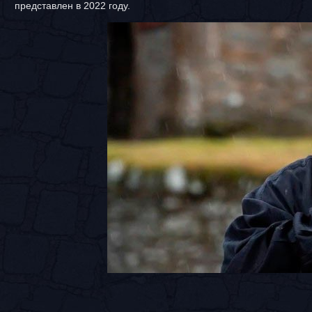
представлен в 2022 году.