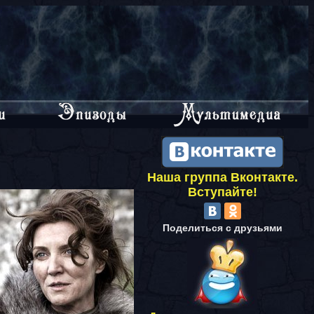
Наша группа Вконтакте.
Вступайте!
Поделиться с друзьями