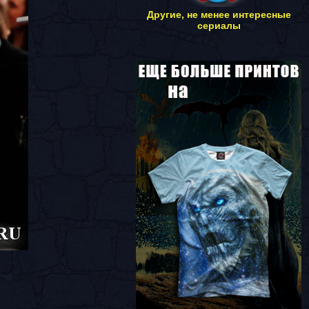
Другие, не менее интересные
сериалы