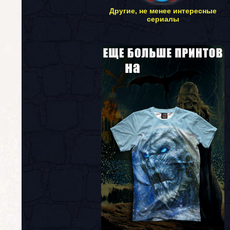
Другие, не менее интересные
сериалы