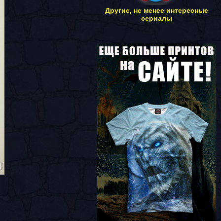
Другие, не менее интересные
сериалы