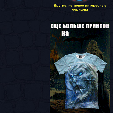
Другие, не менее интересные
сериалы