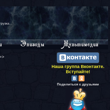
грузка...
>>
Наша группа Вконтакте.
Вступайте!
Поделиться с друзьями