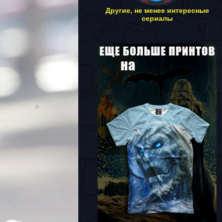
Другие, не менее интересные
сериалы