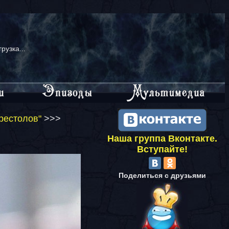
грузка...
рестолов"
>>>
Наша группа Вконтакте.
Вступайте!
Поделиться с друзьями