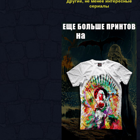
Другие, не менее интересные
сериалы