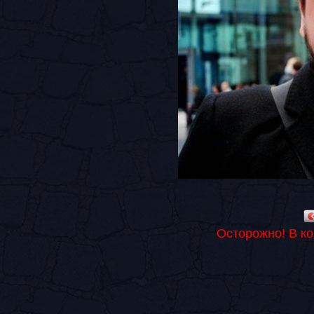
Осторожно! В к