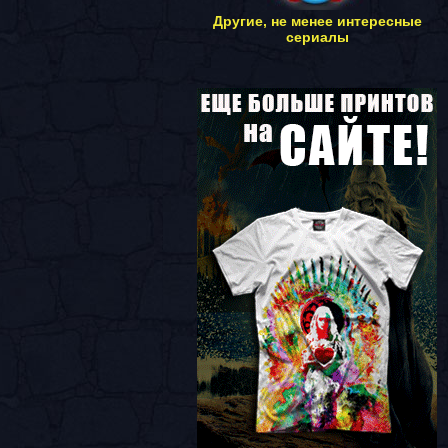
Другие, не менее интересные
сериалы