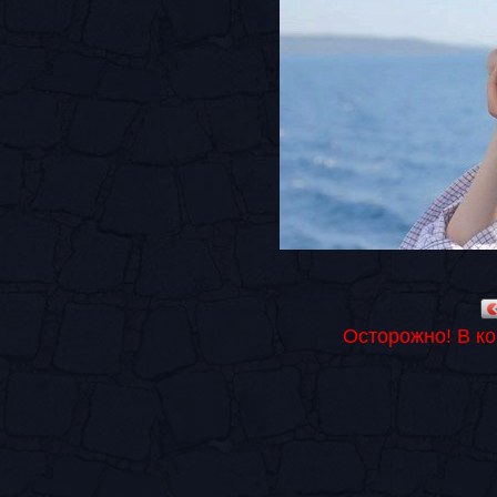
Осторожно! В к