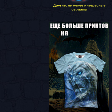
Другие, не менее интересные
сериалы