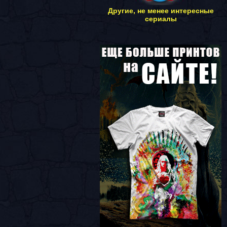
Другие, не менее интересные
сериалы