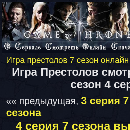
Игра престолов 7 сезон онлайн
Игра Престолов смот
сезон 4 се
3 серия 7
«« предыдущая,
сезона
4 серия 7 сезона в