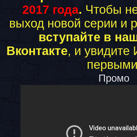
.
Чтобы не
2017 года
выход новой серии и р
вступайте в наш
Вконтакте
, и увидите
первыми
Промо