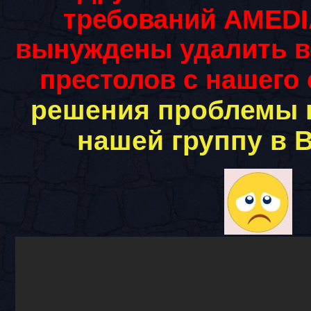
требований AMED
вынуждены удалить в
престолов с нашего 
решения проблемы 
нашей группу в 