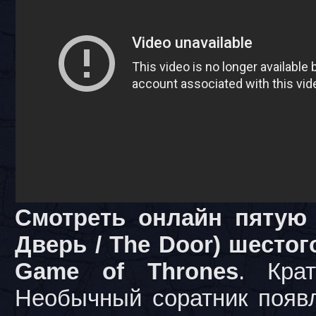
Смотреть онлайн пятую 
Дверь / The Door) шестог
Game of Thrones
. Крат
Необычный соратник появл