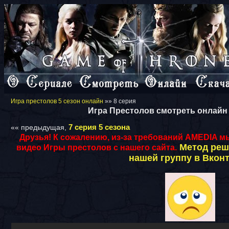
Игра престолов 5 сезон онлайн
»» 8 серия
Игра Престолов смотреть онлайн 
7 серия 5 сезона
«« предыдущая,
Друзья! К сожалению, из-за требований AMEDIA 
Метод реш
видео Игры престолов с нашего сайта.
нашей группу в Вконт