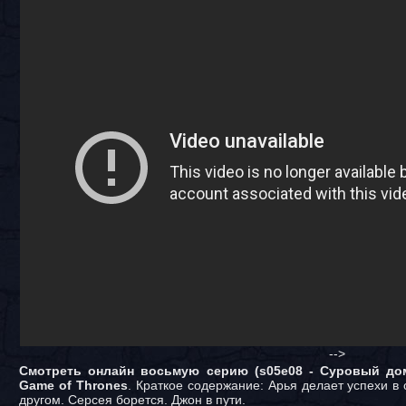
-->
Смотреть онлайн восьмую серию (s05e08 - Суровый дом
Game of Thrones
. Краткое содержание: Арья делает успехи в
другом. Серсея борется. Джон в пути.