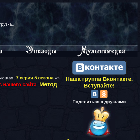
грузка...
7 серия 5 сезона
ующая,
»»
Наша группа Вконтакте.
Метод
 нашего сайта.
Вступайте!
Поделиться с друзьями