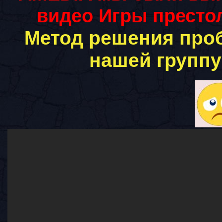
видео Игры престол
Метод решения про
нашей группу