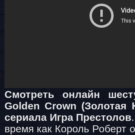
Смотреть онлайн шест
Golden Crown (Золотая 
сериала Игра Престолов
время как Король Роберт о