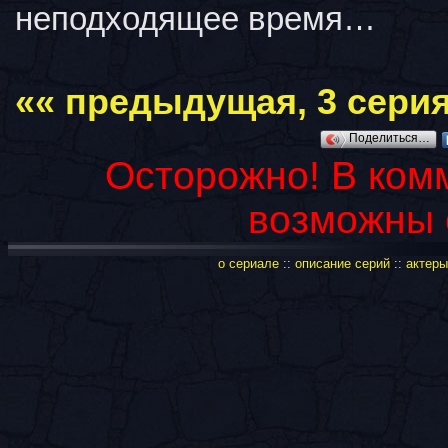
неподходящее время…
«« предыдущая, 3 серия
Поделиться…
Осторожно! В ком
возможны 
о сериале
::
описание серий
::
актеры