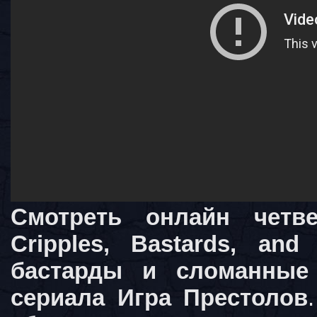
Смотреть онлайн четв
Cripples, Bastards, and
бастарды и сломанные 
сериала Игра Престолов