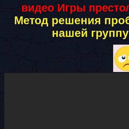
видео Игры престол
Метод решения про
нашей группу