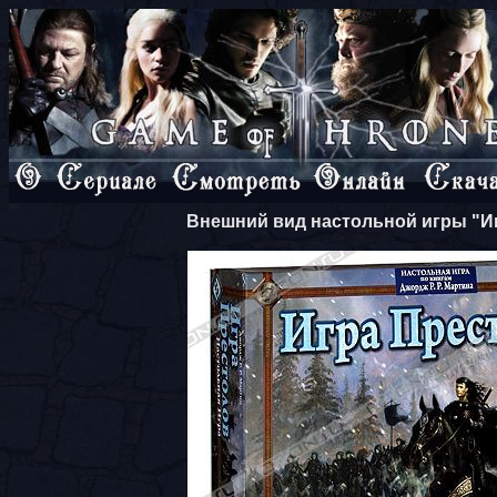
Внешний вид настольной игры "И