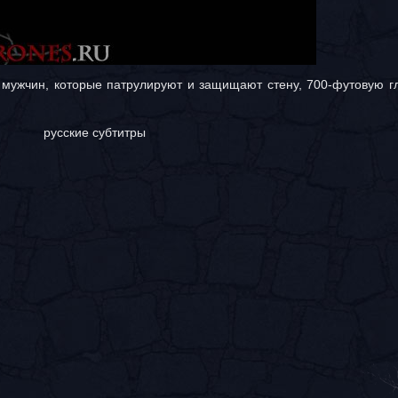
 мужчин, которые патрулируют и защищают стену, 700-футовую гл
русские субтитры