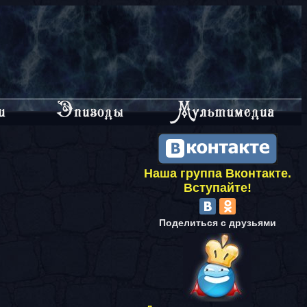
Наша группа Вконтакте.
Вступайте!
Поделиться с друзьями