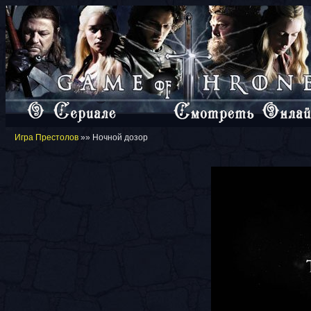
Игра Престолов
»» Ночной дозор