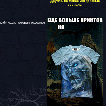
Другие, не менее интересные
сериалы
ыбу льда, которая отделяет