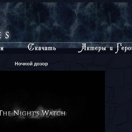
Ночной дозор