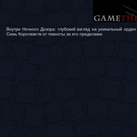
Внутри Ночного Дозора: глубокий взгляд на уникальный орден
Семь Королевств от темноты за его пределами.