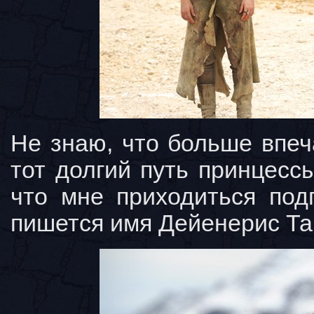
Не знаю, что больше впе
тот долгий путь принцесс
что мне приходиться под
пишется имя Дейенерис Та