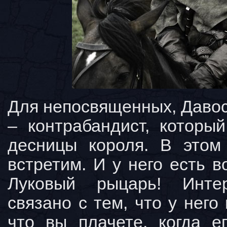
Для непосвященных, Давос
– контрабандист, которы
десницы короля. В этом
встретим. И у него есть 
Луковый рыцарь! Инте
связано с тем, что у него
что вы плачете, когда 