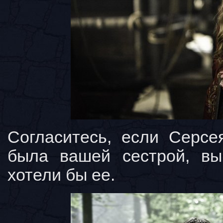
Согласитесь, если Серсе
была вашей сестрой, в
хотели бы ее.