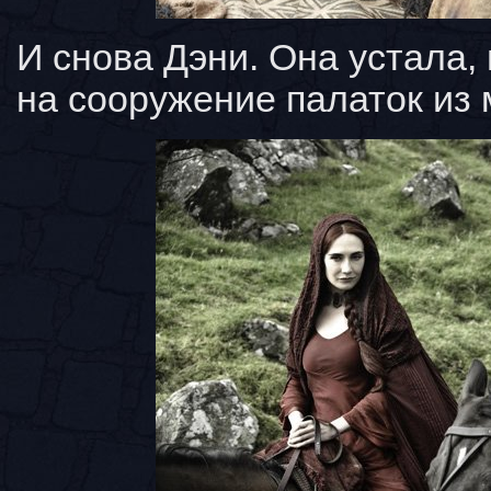
И снова Дэни. Она устала,
на сооружение палаток из 