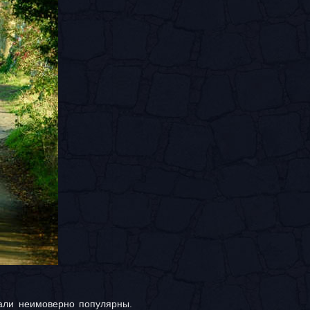
тали неимоверно популярны.