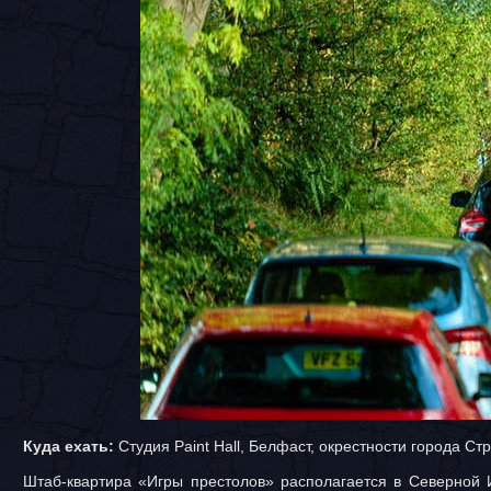
Куда ехать:
Студия Paint Hall, Белфаст, окрестности города С
Штаб-квартира «Игры престолов» располагается в Северной 