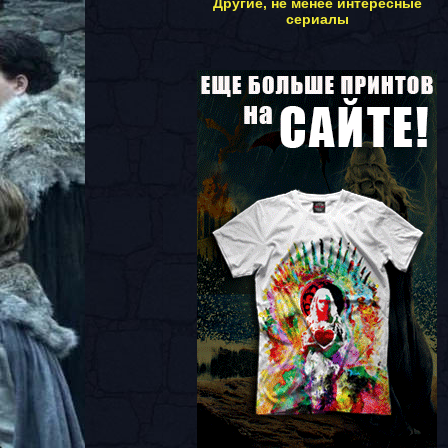
Другие, не менее интересные
сериалы