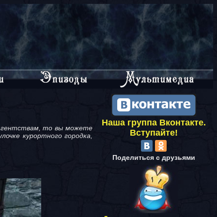
Наша группа Вконтакте.
урагентствам, то вы можете
Вступайте!
улочке курортного городка,
Поделиться с друзьями