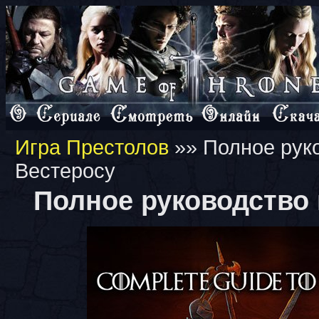
Игра Престолов
»» Полное рук
Вестеросу
Полное руководство 