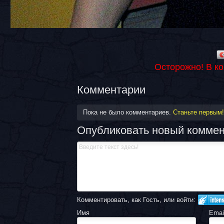
Осторожно! В к
Комментарии
Пока не было комментариев.
Станьте первым!
Опубликовать новый комме
Комментировать, как Гость, или войти:
Имя
Emai