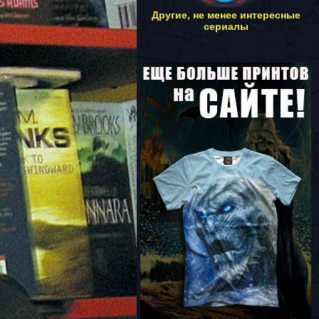
Другие, не менее интересные
сериалы